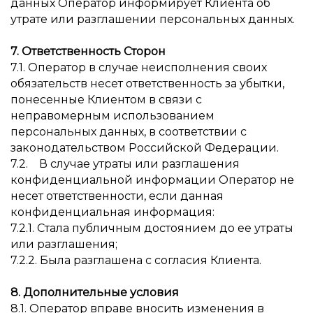
данных Оператор информирует Клиента об
утрате или разглашении персональных данных.
7. Ответственность Сторон
7.1. Оператор в случае неисполнения своих
обязательств несет ответственность за убытки,
понесенные Клиентом в связи с
неправомерным использованием
персональных данных, в соответствии с
законодательством Российской Федерации.
7.2. В случае утраты или разглашения
конфиденциальной информации Оператор не
несет ответственности, если данная
конфиденциальная информация:
7.2.1. Стала публичным достоянием до ее утраты
или разглашения;
7.2.2. Была разглашена с согласия Клиента.
8. Дополнительные условия
8.1. Оператор вправе вносить изменения в