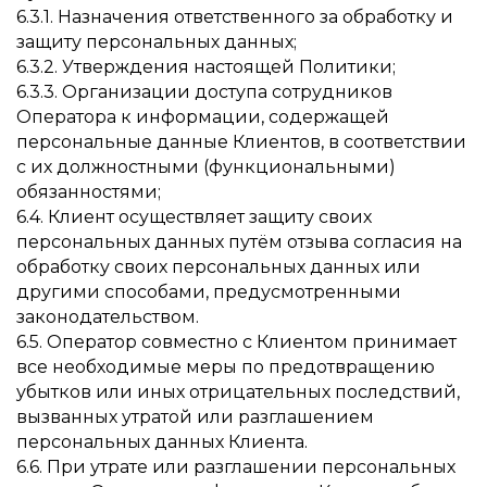
6.3.1. Назначения ответственного за обработку и
защиту персональных данных;
6.3.2. Утверждения настоящей Политики;
6.3.3. Организации доступа сотрудников
Оператора к информации, содержащей
персональные данные Клиентов, в соответствии
с их должностными (функциональными)
обязанностями;
6.4. Клиент осуществляет защиту своих
персональных данных путём отзыва согласия на
обработку своих персональных данных или
другими способами, предусмотренными
законодательством.
6.5. Оператор совместно с Клиентом принимает
все необходимые меры по предотвращению
убытков или иных отрицательных последствий,
вызванных утратой или разглашением
персональных данных Клиента.
6.6. При утрате или разглашении персональных