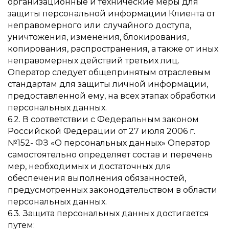
организационные и технические меры для
защиты персональной информации Клиента от
неправомерного или случайного доступа,
уничтожения, изменения, блокирования,
копирования, распространения, а также от иных
неправомерных действий третьих лиц.
Оператор следует общепринятым отраслевым
стандартам для защиты личной информации,
предоставленной ему, на всех этапах обработки
персональных данных.
6.2. В соответствии с Федеральным законом
Российской Федерации от 27 июля 2006 г.
№152- ФЗ «О персональных данных» Оператор
самостоятельно определяет состав и перечень
мер, необходимых и достаточных для
обеспечения выполнения обязанностей,
предусмотренных законодательством в области
персональных данных.
6.3. Защита персональных данных достигается
путем: