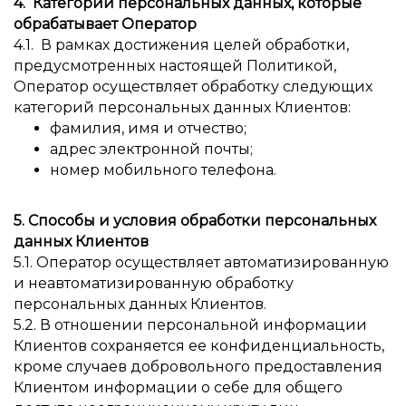
4. Категории персональных данных, которые
обрабатывает Оператор
4.1. В рамках достижения целей обработки,
предусмотренных настоящей Политикой,
Оператор осуществляет обработку следующих
категорий персональных данных Клиентов:
фамилия, имя и отчество;
адрес электронной почты;
номер мобильного телефона.
5. Способы и условия обработки персональных
данных Клиентов
5.1. Оператор осуществляет автоматизированную
и неавтоматизированную обработку
персональных данных Клиентов.
5.2. В отношении персональной информации
Клиентов сохраняется ее конфиденциальность,
кроме случаев добровольного предоставления
Клиентом информации о себе для общего