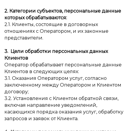
2. Категории субъектов, персональные данные
которых обрабатываются:
2.1. Клиенты, состоящие в договорных
отношениях с Оператором, и их законные
представители.
3. Цели обработки персональных данных
Клиентов
Оператор обрабатывает персональные данные
Клиентов в следующих целях:
3.1. Оказания Оператором услуг, согласно
заключенному между Оператором и Клиентом
договору;
3.2. Установления с Клиентом обратной связи,
включая направление уведомлений,
касающихся порядка оказания услуг, обработку
запросов и заявок от Клиента.